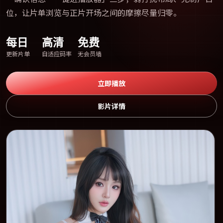
位，让片单浏览与正片开场之间的摩擦尽量归零。
每日
高清
免费
更新片单
自适应码率
无会员墙
立即播放
影片详情