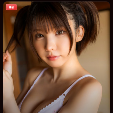
的观众完整观看。
独播